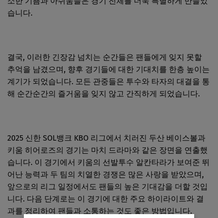
소한 기쁨과 아쉬움들은 경기 전체를 더욱 특별하게 만들었
습니다.
결국, 이러한 긴장감 넘치는 순간들은 팬들에게 잊지 못할
추억을 남겼으며, 향후 경기들에 대한 기대치를 한층 높이는
계기가 되었습니다. 모든 관중들은 투수와 타자의 대결을 통
해 순간순간의 즐거움을 잊지 않고 간직하게 되었습니다.
2025 신한 SOL뱅크 KBO 리그에서 치러진 두산 베이스볼과
키움 히어로즈의 경기는 마치 드라마와 같은 장면을 연출했
습니다. 이 경기에서 키움의 선발투수 알칸타라가 보여준 뛰
어난 능력과 두 팀의 치열한 경쟁은 많은 사랑을 받았으며,
앞으로의 리그 일정에서도 팬들의 높은 기대감을 더할 것입
니다. 다음 단계로는 이 경기에 대한 주요 하이라이트와 결
과를 정리하여 팬들과 소통하는 것도 좋은 방법입니다.