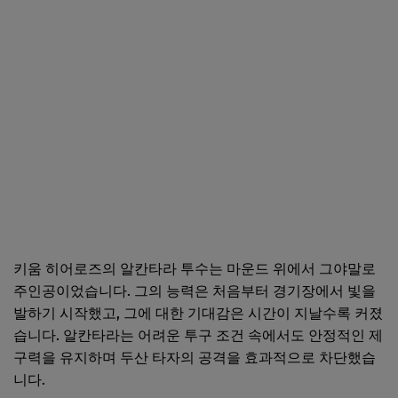
키움 히어로즈의 알칸타라 투수는 마운드 위에서 그야말로
주인공이었습니다. 그의 능력은 처음부터 경기장에서 빛을
발하기 시작했고, 그에 대한 기대감은 시간이 지날수록 커졌
습니다. 알칸타라는 어려운 투구 조건 속에서도 안정적인 제
구력을 유지하며 두산 타자의 공격을 효과적으로 차단했습
니다.