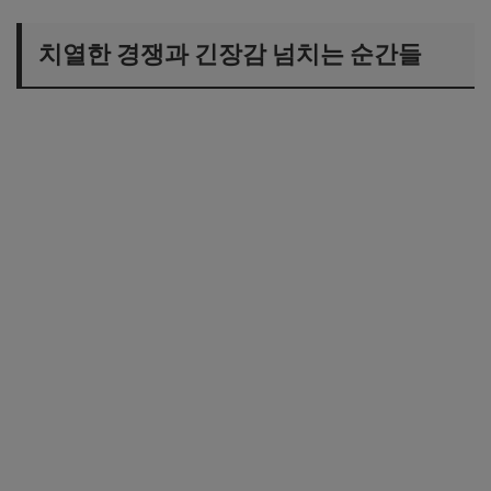
치열한 경쟁과 긴장감 넘치는 순간들