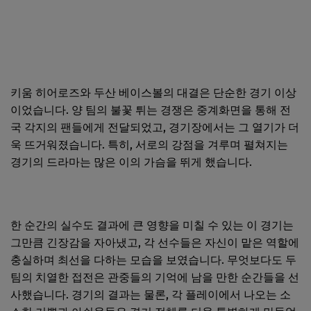
키움 히어로즈와 두산 베이스볼의 대결은 단순한 경기 이상
이었습니다. 양 팀의 불꽃 튀는 경쟁은 중계화면을 통해 전
국 각지의 팬들에게 전달되었고, 경기장에서는 그 열기가 더
욱 뜨거워졌습니다. 특히, 서로의 강점을 겨루며 펼쳐지는
경기의 드라마는 많은 이의 가슴을 뛰게 했습니다.
한 순간의 실수도 결과에 큰 영향을 미칠 수 있는 이 경기는
그만큼 긴장감을 자아냈고, 각 선수들은 자신이 맡은 역할에
충실하며 최선을 다하는 모습을 보였습니다. 무엇보다도 두
팀의 치열한 접전은 관중들의 기억에 남을 만한 순간들을 선
사했습니다. 경기의 결과는 물론, 각 플레이에서 나오는 소