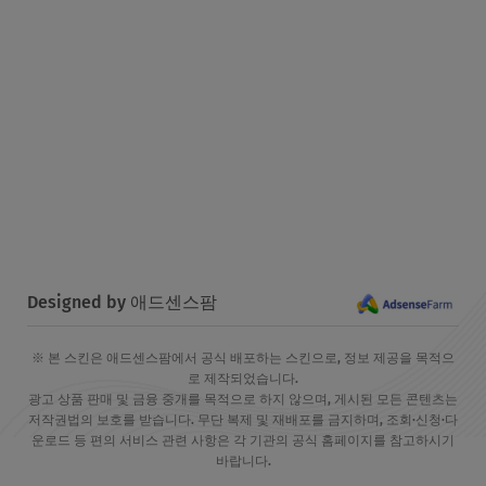
Designed by 애드센스팜
※ 본 스킨은 애드센스팜에서 공식 배포하는 스킨으로, 정보 제공을 목적으
로 제작되었습니다.
광고 상품 판매 및 금융 중개를 목적으로 하지 않으며, 게시된 모든 콘텐츠는
저작권법의 보호를 받습니다. 무단 복제 및 재배포를 금지하며, 조회·신청·다
운로드 등 편의 서비스 관련 사항은 각 기관의 공식 홈페이지를 참고하시기
바랍니다.