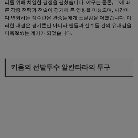
리를 위해 치열한 경쟁을 펼쳤습니다. 야구는 물론, 그에 따
른 각종 전략과 전술이 경기에 큰 영향을 미쳤으며, 시간마
다 변화하는 점수판은 관중들에게 스릴감을 더했습니다. 이
러한 대결은 경기뿐만 아니라 팬들과 선수들 간의 유대감을
더욱深め는 계기가 되었습니다.
키움의 선발투수 알칸타라의 투구