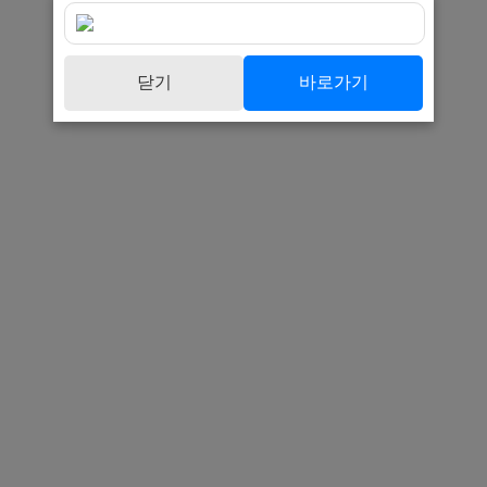
닫기
바로가기