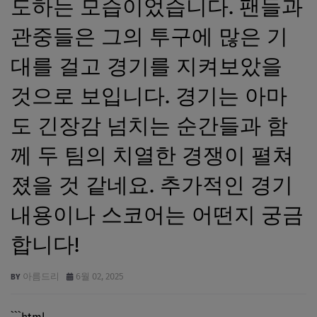
도하는 모습이었습니다. 팬들과
관중들은 그의 투구에 많은 기
대를 걸고 경기를 지켜보았을
것으로 보입니다. 경기는 아마
도 긴장감 넘치는 순간들과 함
께 두 팀의 치열한 경쟁이 펼쳐
졌을 것 같네요. 추가적인 경기
내용이나 스코어는 어떤지 궁금
합니다!
아름드리
6월 02, 2025