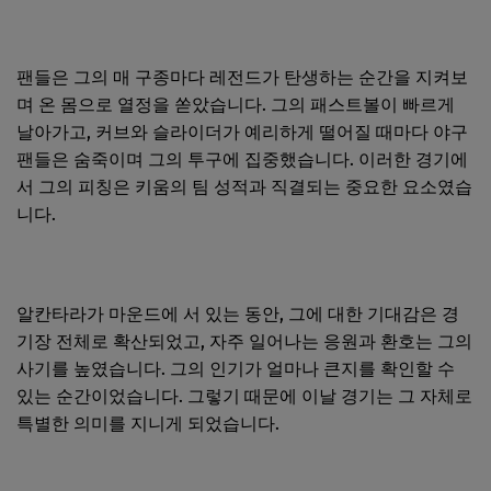
팬들은 그의 매 구종마다 레전드가 탄생하는 순간을 지켜보
며 온 몸으로 열정을 쏟았습니다. 그의 패스트볼이 빠르게
날아가고, 커브와 슬라이더가 예리하게 떨어질 때마다 야구
팬들은 숨죽이며 그의 투구에 집중했습니다. 이러한 경기에
서 그의 피칭은 키움의 팀 성적과 직결되는 중요한 요소였습
니다.
알칸타라가 마운드에 서 있는 동안, 그에 대한 기대감은 경
기장 전체로 확산되었고, 자주 일어나는 응원과 환호는 그의
사기를 높였습니다. 그의 인기가 얼마나 큰지를 확인할 수
있는 순간이었습니다. 그렇기 때문에 이날 경기는 그 자체로
특별한 의미를 지니게 되었습니다.