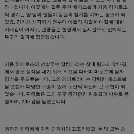
하나입니다. 이곳에서 열린 두산 베이스볼과 키움 히어로즈
의 경기는 양 팀의 팬들이 응원의 열기를 더하는 장소가 되
었죠. 경기가 시작되기 전부터 이들의 치열한 대결에 대한
기대감이 커지고, 관중들은 현장에서 실시간으로 전해지는
투구의 결과에 집중했습니다.
키움 히어로즈의 선발투수 알칸타라는 상대 팀과의 맞대결
에서 좋은 성적을 내기 위해 최선을 다하며 마운드에 올라
경기를 주도했습니다. 그의 레퍼토리에는 강력한 패스트볼
을 포함해 다양한 구종이 있어 두산의 타선에 큰 위협이 되
었습니다. 관중들은 그의 투구 중간중간 환호콜과 박수로 응
원하며, 기대감을 높였습니다.
경기가 진행됨에 따라 긴장감이 고조되었고, 두 팀 모두 승