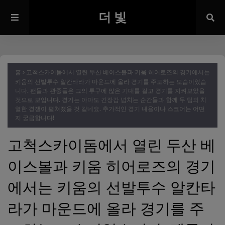
더 빛
홈
고척스카이돔에서 열린 두산 베이스볼과 키움 히어로즈의 경기에서는
키움의 선발투수 알칸타라가 마운드에 올라 경기를 주도하는 모습이었습
니다. 팬들과 관중들은 그의 투구에 많은 기대를 걸고 경기를 지켜보았을
것으로 보입니다. 경기는 아마도 긴장감 넘치는 순간들과 함께 두 팀의 치
열한 경쟁이 펼쳐졌을 것 같네요. 추가적인 경기 내용이나 스코어는 어떤
지 궁금합니다!
고척스카이돔에서 열린 두산 베
이스볼과 키움 히어로즈의 경기
에서는 키움의 선발투수 알칸타
라가 마운드에 올라 경기를 주