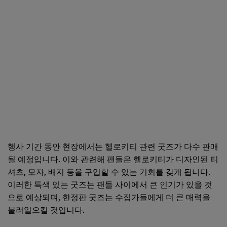
행사 기간 동안 현장에서는 헬로키티 관련 굿즈가 다수 판매
될 예정입니다. 이와 관련해 팬들은 헬로키티가 디자인된 티
셔츠, 모자, 배지 등을 구입할 수 있는 기회를 갖게 됩니다.
이러한 특색 있는 굿즈는 팬들 사이에서 큰 인기가 있을 것
으로 예상되며, 한정판 굿즈는 수집가들에게 더 큰 매력을
불러일으킬 것입니다.