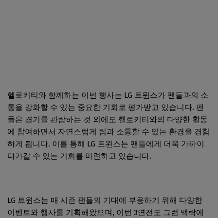
헬로키티와 함께하는 이번 행사는 LG 트윈스가 팬들과의 소
통을 강화할 수 있는 중요한 기회로 평가받고 있습니다. 팬
들은 경기를 관람하는 것 외에도 헬로키티와의 다양한 활동
에 참여하면서 자연스럽게 팀과 소통할 수 있는 환경을 경험
하게 됩니다. 이를 통해 LG 트윈스는 팬들에게 더욱 가까이
다가갈 수 있는 기회를 마련하고 있습니다.
LG 트윈스는 매 시즌 팬들의 기대에 부응하기 위해 다양한
이벤트와 행사를 기획해왔으며, 이번 3연전도 그런 맥락에