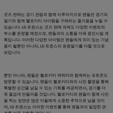
굿즈 판매는 경기 관람과 함께 이루어지므로 팬들은 경기의
열기와 함께 헬로키티 아이템을 구매하는 즐거움을 누릴 수
있습니다. LG 트윈스는 굿즈 판매 외에도 다양한 이벤트와
부스를 운영할 예정으로, 팬들과의 소통을 더욱 증진시킬 계
획입니다. 이러한 다양한 아이템은 팬들에게 의미 있는 기념
품이 될뿐만 아니라, LG 트윈스의 응원열기를 더할 것으로
보입니다.
뿐만 아니라, 팬들은 헬로키티 캐릭터와 함께하는 포토존도
방문할 수 있습니다. 팬들이 헬로키티와의 사진 촬영을 통해
특별한 순간을 남길 수 있는 기회를 제공하면서, 경기를 더
욱 즐겁게 만들어줄 것입니다. 헬로키티와 팬들이 함께 사진
을 찍는 장면은 많은 이들에게 소중한 추억으로 남을 것이
며, LG 트윈스는 이러한 이벤트를 통해 팬들과의 밀접한 관