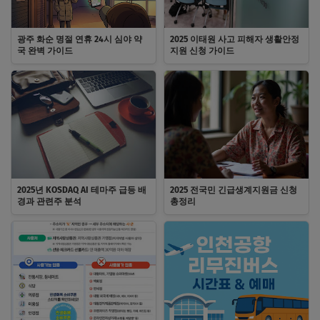
광주 화순 명절 연휴 24시 심야 약
2025 이태원 사고 피해자 생활안정
국 완벽 가이드
지원 신청 가이드
2025년 KOSDAQ AI 테마주 급등 배
2025 전국민 긴급생계지원금 신청
경과 관련주 분석
총정리