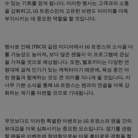
수 있는 기회를 얻게 됩니다. 이러한 행사는 고객과의 소통
을 강화하고, LG 트윈스만의 고유한 브랜드 이미지를 더욱
부각시키는 데 중요한 역할을 할 것입니다.
행사로 인해 JTBC와 같은 미디어에서 LG 트윈스의 소식을 다
룰 가능성도 높아져, 보다 많은 팬들이 이 프로그램에 관심
을 가져줄 것으로 예상됩니다. 또한, 헬로키티는 다양한 연
령대에 걸쳐 인기가 있는 캐릭터이기 때문에, 육성 중인 어
린 팬들과 함께하는 것도 큰 의미를 지니게 될 것입니다. 이
너무 기쁜 소식을 통해 LG 트윈스는 팬과의 연결을 더욱 강
화하는 계기를 마련할 것으로 기대됩니다.
무엇보다도 이러한 특별한 이벤트는 LG 트윈스와 팬들 간의
유대감을 더욱 심화시키는 중요한 요소입니다. 경기를 관람
할 팬들은 이벤트에 참여함으로써 더욱 흥미로운 경험을 할