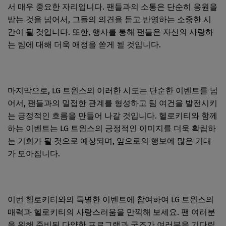
서 매우 중요한 자리입니다. 팬들과의 소통은 단순히 응원을
받는 것을 넘어서, 그들의 의견을 듣고 반영하는 소중한 시
간이 될 것입니다. 또한, 행사를 통해 팬들은 자신의 사랑하
는 팀에 대해 더욱 애정을 쏟게 될 것입니다.
마지막으로, LG 트윈스의 이러한 시도는 단순한 이벤트를 넘
어서, 팬들과의 밀접한 관계를 형성하고 팀 여건을 발전시키
는 긍정적인 흐름을 만들어 나갈 것입니다. 헬로키티와 함께
하는 이벤트는 LG 트윈스의 긍정적인 이미지를 더욱 확립하
는 기회가 될 것으로 예상되며, 앞으로의 행보에 많은 기대
가 모아집니다.
이번 헬로키티와의 특별한 이벤트에 참여하여 LG 트윈스의
매력과 헬로키티의 사랑스러움을 만끽해 보세요. 팬 여러분
을 위해 준비된 다양한 프로그램과 굿즈가 여러분을 기다립