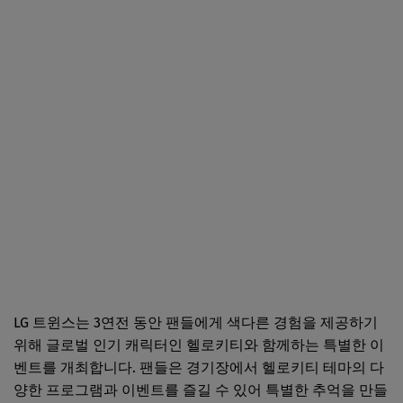
LG 트윈스는 3연전 동안 팬들에게 색다른 경험을 제공하기
위해 글로벌 인기 캐릭터인 헬로키티와 함께하는 특별한 이
벤트를 개최합니다. 팬들은 경기장에서 헬로키티 테마의 다
양한 프로그램과 이벤트를 즐길 수 있어 특별한 추억을 만들