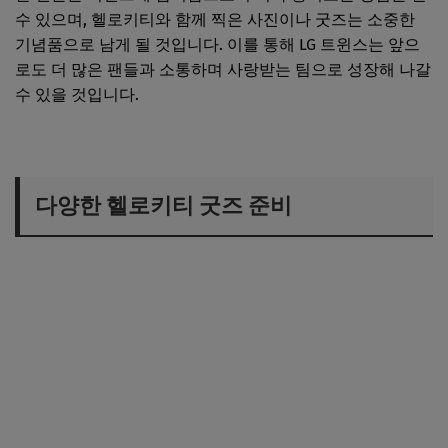
수 있으며, 헬로키티와 함께 찍은 사진이나 굿즈는 소중한
기념품으로 남게 될 것입니다. 이를 통해 LG 트윈스는 앞으
로도 더 많은 팬들과 소통하며 사랑받는 팀으로 성장해 나갈
수 있을 것입니다.
다양한 헬로키티 굿즈 준비