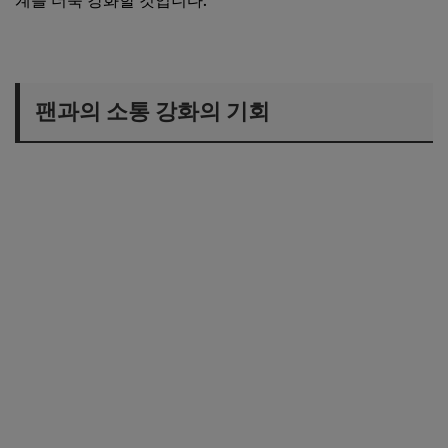
계를 더욱 강화할 것입니다.
팬과의 소통 강화의 기회