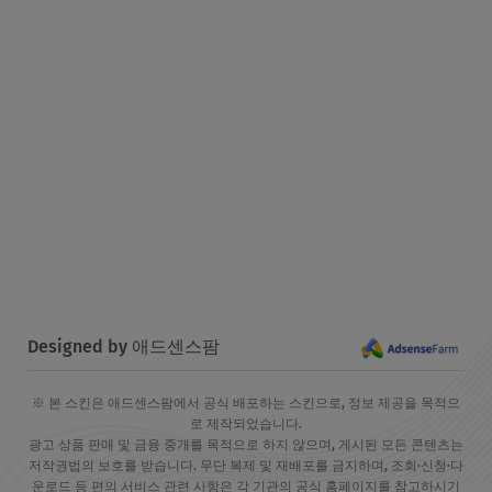
Designed by 애드센스팜
※ 본 스킨은 애드센스팜에서 공식 배포하는 스킨으로, 정보 제공을 목적으
로 제작되었습니다.
광고 상품 판매 및 금융 중개를 목적으로 하지 않으며, 게시된 모든 콘텐츠는
저작권법의 보호를 받습니다. 무단 복제 및 재배포를 금지하며, 조회·신청·다
운로드 등 편의 서비스 관련 사항은 각 기관의 공식 홈페이지를 참고하시기