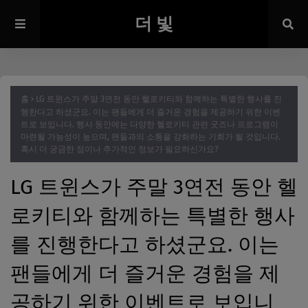
더 빛
홈
LG 트윈스가 주말 3연전 동안 헬로키티와 함께하는 특별한 행사를 진
행한다고 하셨군요. 이는 팬들에게 더 즐거운 경험을 제공하기 위한 이벤
트로 보입니다. 행사 동안에는 다양한 헬로키티 관련 굿즈나 프로그램이
마련될 가능성이 높으며, 팬들과의 소통을 강화하는 기회가 될 것입니다.
혹시 더 궁금한 점이나 추가적인 정보가 필요하신가요?
LG 트윈스가 주말 3연전 동안 헬
로키티와 함께하는 특별한 행사
를 진행한다고 하셨군요. 이는
팬들에게 더 즐거운 경험을 제
공하기 위한 이벤트로 보입니