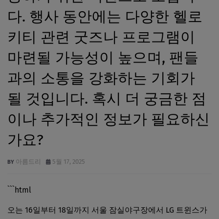
다. 행사 동안에는 다양한 헬로
키티 관련 굿즈나 프로그램이
마련될 가능성이 높으며, 팬들
과의 소통을 강화하는 기회가
될 것입니다. 혹시 더 궁금한 점
이나 추가적인 정보가 필요하신
가요?
아름드리
5월 17, 2025
```html
오는 16일부터 18일까지 서울 잠실야구장에서 LG 트윈스가