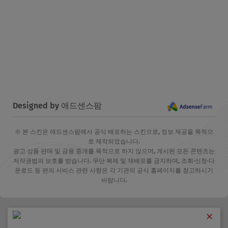
Designed by 애드센스팜
※ 본 스킨은 애드센스팜에서 공식 배포하는 스킨으로, 정보 제공을 목적으
로 제작되었습니다.
광고 상품 판매 및 금융 중개를 목적으로 하지 않으며, 게시된 모든 콘텐츠는
저작권법의 보호를 받습니다. 무단 복제 및 재배포를 금지하며, 조회·신청·다
운로드 등 편의 서비스 관련 사항은 각 기관의 공식 홈페이지를 참고하시기
바랍니다.
✕