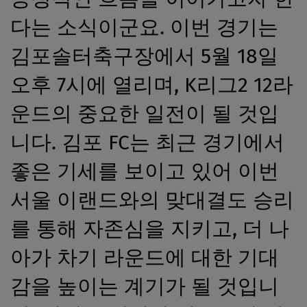
다는 소식이군요. 이번 경기는
김포솔터축구장에서 5월 18일
오후 7시에 열리며, K리그2 12라
운드의 중요한 일전이 될 것입
니다. 김포 FC는 최근 경기에서
좋은 기세를 보이고 있어 이번
서울 이랜드와의 맞대결도 승리
를 통해 자존심을 지키고, 더 나
아가 차기 라운드에 대한 기대
감을 높이는 계기가 될 것입니