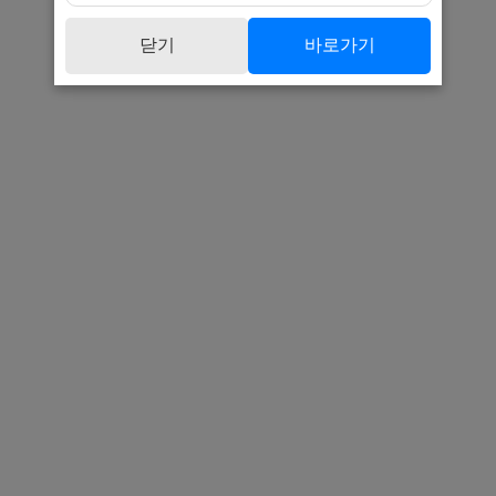
닫기
바로가기