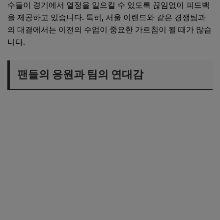
수들이 경기에서 열정을 일으킬 수 있도록 끊임없이 피드백
을 제공하고 있습니다. 특히, 서울 이랜드와 같은 경쟁팀과
의 대결에서는 이전의 수업이 중요한 가르침이 될 때가 많습
니다.
팬들의 응원과 팀의 연대감