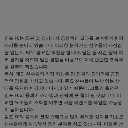
김포 FC는 최근 몇 경기에서 긍정적인 결과를 보여주며 팀의
사기를 높이고 있습니다. 이러한 분위기는 선수들이 자신감
을 얻는 데 매우 중요한 역할을 합니다. 팀은 올 시즌 들어 여
러 경기를 치르며 얻은 경험을 바탕으로 더욱 단단한 조직력
을 갖추게 되었습니다.
특히, 개인 선수들의 기량 향상은 팀 전체의 경기력에 긍정
적인 영향을 미치고 있습니다. 주요 선수들이 부상 없는 상
태를 유지하며 경기에 나서고 있기 때문에, 그들의 출전은
김포 FC의 플레이 스타일과 전략에 큰 힘이 될 것입니다. 이
러한 요소들이 조화를 이루면 서울 이랜드를 제압할 가능성
이 높아집니다.
김포 FC의 감독과 코칭 스태프는 팀이 취득한 성과를 기초로
선수들에게 계속해서 동기 부여를 하고 있습니다. 이들은 선