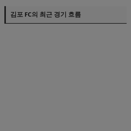
김포 FC의 최근 경기 흐름