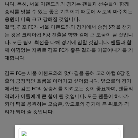
니다. 특히, 서울 이랜드와의 경기는 팬들과 선수들이 함께
승리를 맛볼 수 있는 좋은 기회이기 때문에 서로의 마주치는
응원이 더욱 크고 강해질 것입니다.
결국, 김포 FC가 서울 이랜드와의 경기에서 승점 3점을 챙기
는 것은 코리아컵 8강 진출을 향한 길에 큰 도움이 될 것입니
다. 모든 팀이 최선을 다해 경기에 임할 것입니다. 팬들과 함
께 아낌없는 지원로 김포 FC가 좋은 결과를 이끌어내기를 기
대합니다.
김포 FC는 서울 이랜드와의 맞대결을 통해 코리아컵 8강 진
출의 긍정적인 흐름을 이어가고 싶어합니다. 앞으로의 경기
에서도 김포 FC의 상승세를 지켜보는 것이 중요하며, 팬들의
격려가 이들에게 큰 힘이 될 것입니다. 모든 팬들이 하나가
되어 팀을 응원하는 모습은, 앞으로의 경기에 큰 위로와 격
려가 되어 줄 것입니다.