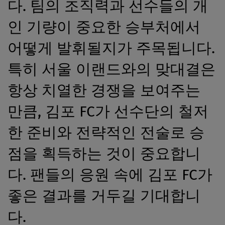
다. 팀의 조직력과 선수들의 개
인 기량이 중요한 승부처에서
어떻게 발휘될지가 주목됩니다.
특히 서울 이랜드와의 맞대결은
항상 치열한 경쟁을 보여주는
만큼, 김포 FC가 선수단의 철저
한 준비와 전략적인 전술로 승
점을 획득하는 것이 중요합니
다. 팬들의 응원 속에 김포 FC가
좋은 결과를 거두길 기대합니
다.