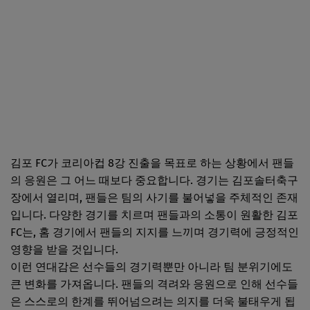
김포 FC가 코리아컵 8강 진출을 목표로 하는 상황에서 팬들
의 응원은 그 어느 때보다 중요합니다. 경기는 김포솔터축구
장에서 열리며, 팬들은 팀의 사기를 불어넣을 주체적인 존재
입니다. 다양한 경기를 치르며 팬들과의 소통이 원활한 김포
FC는, 홈 경기에서 팬들의 지지를 느끼며 경기력에 긍정적인
영향을 받을 것입니다.
이런 연대감은 선수들의 경기력뿐만 아니라 팀 분위기에도
큰 변화를 가져옵니다. 팬들의 격려와 응원으로 인해 선수들
은 스스로의 한계를 뛰어넘으려는 의지를 더욱 불태우게 됩