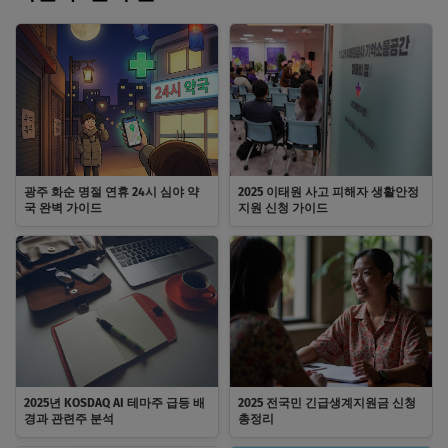
광주 화순 명절 연휴 24시 심야 약
2025 이태원 사고 피해자 생활안정
국 완벽 가이드
지원 신청 가이드
2025년 KOSDAQ AI 테마주 급등 배
2025 전국민 긴급생계지원금 신청
경과 관련주 분석
총정리