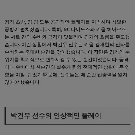
경기 초반, 양 팀 모두 공격적인 플레이를 지속하며 치열한
공방이 펼쳐졌습니다. 특히, NC 다이노스와 키움 히어로즈
는 서로 간의 수비와 공격이 맞물리며 경기의 흐름을 주도했
습니다. 이런 상황에서 박건우 선수는 키움 김재현의 안타를
수비하는 중대한 순간을 맞이했습니다. 이 장면은 경기의 분
위기를 획기적으로 변화시킬 수 있는 순간이었습니다. 공격
이나 수비에서 한순간의 실수가 팀의 전체적인 상황에 큰 영
향을 미칠 수 있기 때문에, 선수들은 매 순간 집중력을 잃지
않아야 했습니다.
박건우 선수의 인상적인 플레이