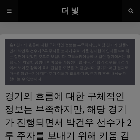
더 빛
홈
경기의 흐름에 대한 구체적인 정보는 부족하지만, 해당 경기가 진행되
면서 박건우 선수가 2루 주자를 보내기 위해 키움 김재현의 안타를 수비하
는 장면이 있었던 것으로 보입니다. 고척스카이돔에서 열린 경기에서는 양
팀 간의 치열한 공방이 이어졌을 가능성이 큽니다. 각 팀의 선수들이 경기
에서 보여준 활약이 특히 관심을 모았을 것 같습니다. 경기가 어떤 결과로
마무리되었는지에 대한 추가 정보가 필요하다면, 경기의 후속 내용을 더
찾아볼 수 있습니다.
경기의 흐름에 대한 구체적인
정보는 부족하지만, 해당 경기
가 진행되면서 박건우 선수가 2
루 주자를 보내기 위해 키움 김