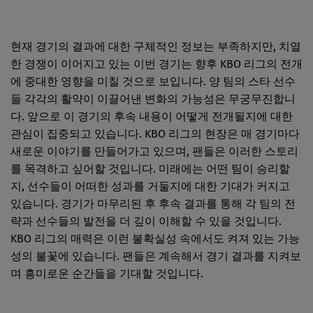
현재 경기의 결과에 대한 구체적인 정보는 부족하지만, 치열
한 경쟁이 이어지고 있는 이번 경기는 향후 KBO 리그의 전개
에 중대한 영향을 미칠 것으로 보입니다. 양 팀의 스타 선수
들 각각의 활약이 이끌어낸 변화의 가능성은 무궁무진합니
다. 앞으로 이 경기의 후속 내용이 어떻게 전개될지에 대한
관심이 집중되고 있습니다. KBO 리그의 현장은 매 경기마다
새로운 이야기를 만들어가고 있으며, 팬들은 이러한 스토리
를 목격하고 싶어할 것입니다. 미래에는 어떤 팀이 승리할
지, 선수들이 어떠한 성과를 거둘지에 대한 기대가 커지고
있습니다. 경기가 마무리된 후 후속 결과를 통해 각 팀의 전
략과 선수들의 발전을 더 깊이 이해할 수 있을 것입니다.
KBO 리그의 매력은 이런 불확실성 속에서도 켜져 있는 가능
성의 불꽃에 있습니다. 팬들은 계속해서 경기 결과를 지켜보
며 흥미로운 순간들을 기대할 것입니다.