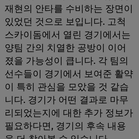
재현의 안타를 수비하는 장면이
있었던 것으로 보입니다. 고척
스카이돔에서 열린 경기에서는
양팀 간의 치열한 공방이 이어
졌을 가능성이 큽니다. 각 팀의
선수들이 경기에서 보여준 활약
이 특히 관심을 모았을 것 같습
니다. 경기가 어떤 결과로 마무
리되었는지에 대한 추가 정보가
필요하다면, 경기의 후속 내용
을 더 찾아볼 수 있습니다.