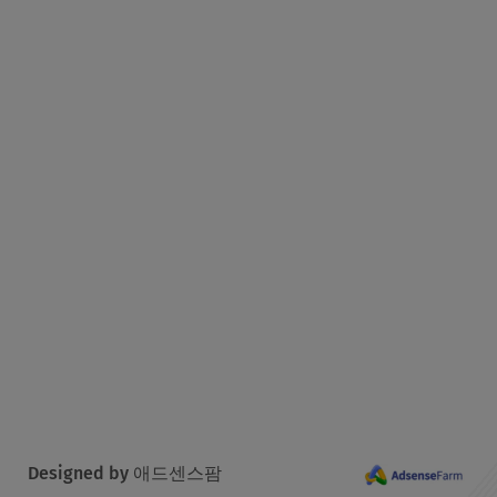
Designed by 애드센스팜