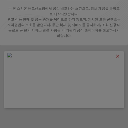
※ 본 스킨은 애드센스팜에서 공식 배포하는 스킨으로, 정보 제공을 목적으
로 제작되었습니다.
광고 상품 판매 및 금융 중개를 목적으로 하지 않으며, 게시된 모든 콘텐츠는
저작권법의 보호를 받습니다. 무단 복제 및 재배포를 금지하며, 조회·신청·다
운로드 등 편의 서비스 관련 사항은 각 기관의 공식 홈페이지를 참고하시기
바랍니다.
✕