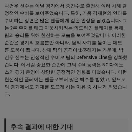
박건우 선수는 이날 경기에서 중견수로 출전해 여러 차례 결
정적인 수비를 보여주었습니다. 특히, 키움 김재현의 안타를
수비하는 장면은 많은 팬들에게 깊은 인상을 남겼습니다. 그
는 2루 주자를 태그 아웃시키려는 의도적인 플레이를 통해,
팀의 승리를 위해 헌신하는 모습을 보여주었답니다. 이러한
순간은 경기의 흐름뿐만 아니라, 팀의 사기를 높이는 데도
큰 도움이 됩니다. 상대 팀의 공격이旺盛해지는 가운데, 박
건우 선수는 안정적인 수비로 팀의 Defensive Line을 강화했
습니다. 이처럼 중요한 순간에 그의 수비능력은 NC 다이노
스의 경기 운영에 상당한 긍정적인 영향을 미쳤습니다. 이런
헌신적인 플레이는 팬들로부터 많은 박수를 받았고, 앞으로
의 경기에서도 기대를 모으게 하는 이유 중 하나가 되었습니
다.
후속 결과에 대한 기대