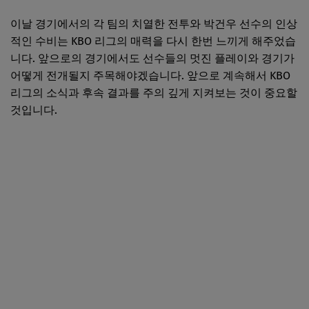
이날 경기에서의 각 팀의 치열한 전투와 박건우 선수의 인상
적인 수비는 KBO 리그의 매력을 다시 한번 느끼게 해주었습
니다. 앞으로의 경기에서도 선수들의 멋진 플레이와 경기가
어떻게 전개될지 주목해야겠습니다. 앞으로 계속해서 KBO
리그의 소식과 후속 결과를 주의 깊게 지켜보는 것이 중요할
것입니다.