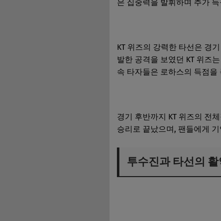
은 집중력을 발휘하며 추가 득
KT 위즈의 강력한 타선은 경
발한 공격을 보였던 KT 위즈
속 타자들은 로하스의 득점을 
경기 후반까지 KT 위즈의 전체
승리로 끝났으며, 팬들에게 기
투수진과 타선의 활