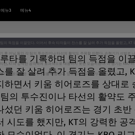
메뉴3
메뉴4
팀의 득점을 이끌었다. 이어서 후속 타자들이 찬스를 잘 살려 추가 득점을 올렸고, KT
기 후 이닝 동안 각 팀의 투수진이나 타선의 활약도 주목할 만했다. 손현기가 선발로 
2루타를 기록하며 팀의 득점을 이끌
지만, KT의 강력한 공격력에 효과적으로 대응하지 못한 모습이었다. 이 경기는 KBO 
를 잘 살려 추가 득점을 올렸고, 
 경기 운영도 많은 이야기거리를 제공했다. 앞으로의 경기도 기대되는 상황이다.
지하면서 키움 히어로즈를 상대로 
 팀의 투수진이나 타선의 활약도 주
나섰던 키움 히어로즈는 경기 초반
러 시도를 했지만, KT의 강력한 
 모습이었다. 이 경기는 KBO 리