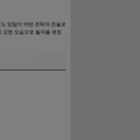
서도 양팀이 어떤 전략과 전술로
욱 강한 모습으로 돌아올 예정