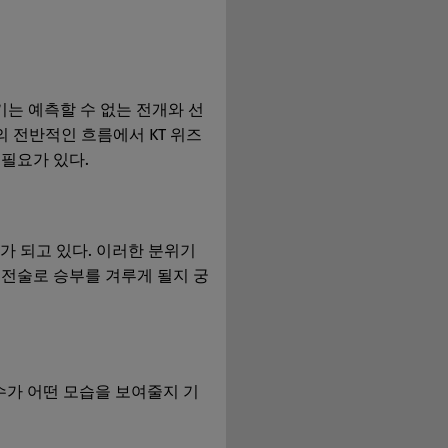
기는 예측할 수 없는 전개와 선
의 전반적인 흐름에서 KT 위즈
 필요가 있다.
가 되고 있다. 이러한 분위기
 전술로 승부를 겨루게 될지 궁
선수가 어떤 모습을 보여줄지 기