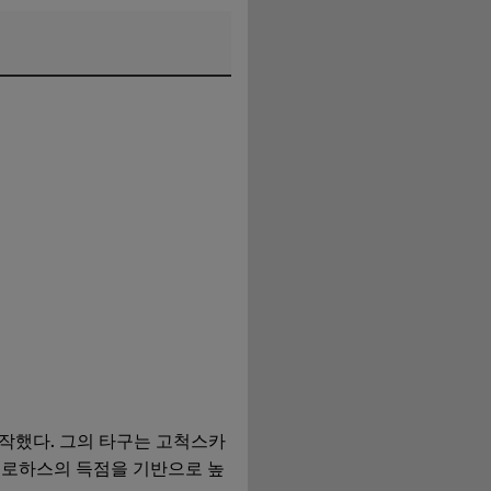
시작했다. 그의 타구는 고척스카
이 로하스의 득점을 기반으로 높