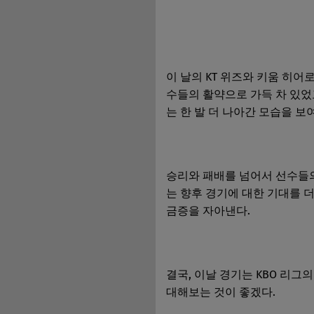
이 날의 KT 위즈와 키움 히어
수들의 활약으로 가득 차 있었
는 한 발 더 나아간 모습을 보
승리와 패배를 넘어서 선수들의 
는 향후 경기에 대한 기대를 더
금증을 자아낸다.
결국, 이날 경기는 KBO 리
대해보는 것이 좋겠다.