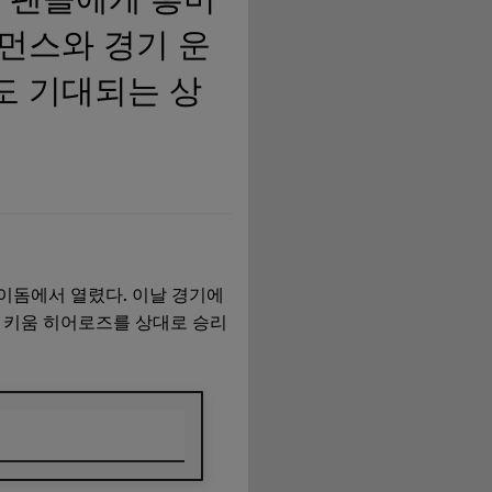
먼스와 경기 운
도 기대되는 상
스카이돔에서 열렸다. 이날 경기에
며 키움 히어로즈를 상대로 승리