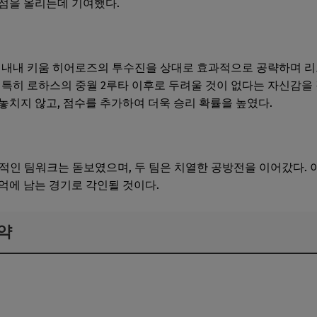
점을 올리는데 기여했다.
기 내내 키움 히어로즈의 투수진을 상대로 효과적으로 공략하며 리
는 특히 로하스의 중월 2루타 이후로 두려울 것이 없다는 자신감을 
놓치지 않고, 점수를 추가하여 더욱 승리 확률을 높였다.
적인 팀워크는 돋보였으며, 두 팀은 치열한 공방전을 이어갔다. 이
억에 남는 경기로 각인될 것이다.
약