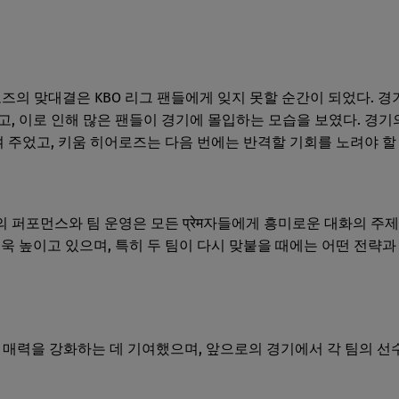
로즈의 맞대결은 KBO 리그 팬들에게 잊지 못할 순간이 되었다. 경
고, 이로 인해 많은 팬들이 경기에 몰입하는 모습을 보였다. 경기
여 주었고, 키움 히어로즈는 다음 번에는 반격할 기회를 노려야 할
퍼포먼스와 팀 운영은 모든 प्रेम자들에게 흥미로운 대화의 주제
욱 높이고 있으며, 특히 두 팀이 다시 맞붙을 때에는 어떤 전략과
그의 매력을 강화하는 데 기여했으며, 앞으로의 경기에서 각 팀의 