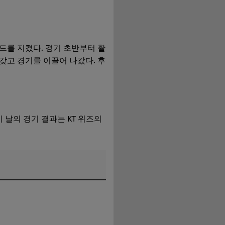
드를 지켰다. 경기 초반부터 활
갖고 경기를 이끌어 나갔다. 후
 날의 경기 결과는 KT 위즈의