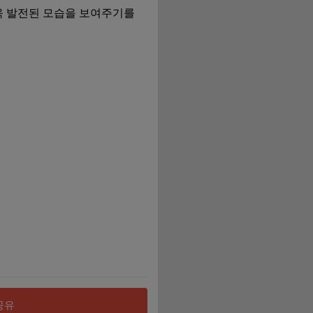
욱 발전된 모습을 보여주기를
공유