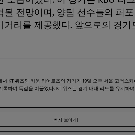
억될 전망이며, 양팀 선수들의 퍼포
기거리를 제공했다. 앞으로의 경기
 리그에서 KT 위즈와 키움 히어로즈의 경기가 19일 오후 서울 고척
 기록하며 득점을 이끌었다. KT 위즈는 경기 내내 리드를 유지하
목차
[보이기]
타로 득점 시작