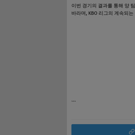
이번 경기의 결과를 통해 양 
바라며, KBO 리그의 계속되
```