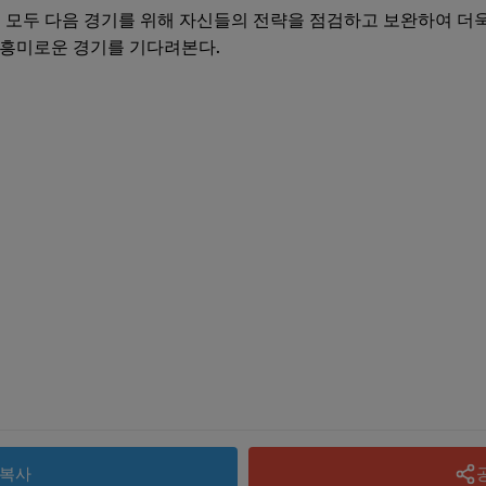
팀 모두 다음 경기를 위해 자신들의 전략을 점검하고 보완하여 더
는 흥미로운 경기를 기다려본다.
복사