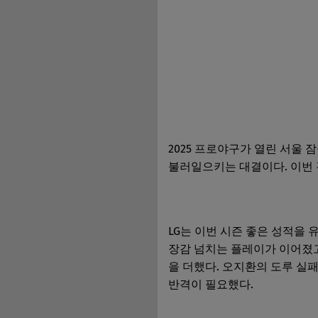
2025 프로야구가 열린 서울
불러일으키는 대결이다. 이번 
LG는 이번 시즌 좋은 성적을 
장감 넘치는 플레이가 이어졌고
을 더했다. 오지환의 도루 실
반격이 필요했다.