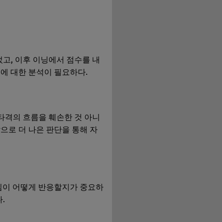
었고, 이후 이닝에서 점수를 내
에 대한 분석이 필요하다.
 타격의 흐름을 훼손한 것 아니
앞으로 더 나은 판단을 통해 자
 팀이 어떻게 반응할지가 중요하
.