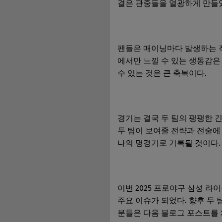
결은 관중들을 열광하게 만들었
팬들은 매이닝마다 발생하는 
에서만 느낄 수 있는 생동감은
수 있는 것은 큰 축복이다.
경기는 결국 두 팀의 팽팽한 
두 팀이 보여줄 전략과 전술에 
나의 명경기로 기록될 것이다.
이번 2025 프로야구 삼성 
주요 이슈가 되었다. 향후 두 
분들은 다음 블로그 포스트를 