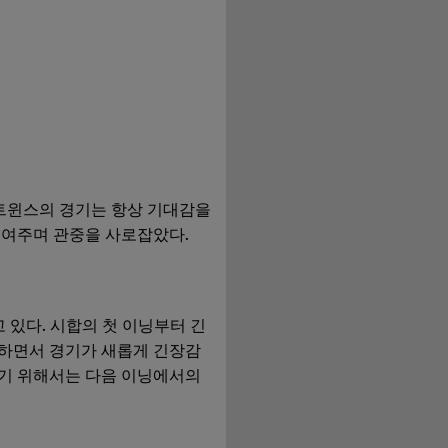
 트윈스의 경기는 항상 기대감을
보여주며 관중을 사로잡았다.
 있다. 시합의 첫 이닝부터 긴
시도하면서 경기가 새롭게 긴장감
않기 위해서는 다음 이닝에서의