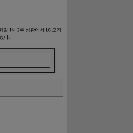
말 1사 2루 상황에서 LG 오지
켰다.