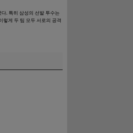
다. 특히 삼성의 선발 투수는
이렇게 두 팀 모두 서로의 공격