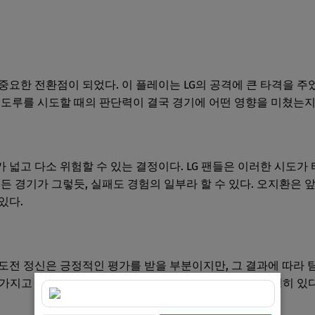
중요한 전환점이 되었다. 이 플레이는 LG의 공격에 큰 타격을 주
 도루를 시도할 때의 판단력이 결국 경기에 어떤 영향을 미쳤는지
 넓고 다소 위험할 수 있는 결정이다. LG 팬들은 이러한 시도가
든 경기가 그렇듯, 실패도 경험의 일부라 할 수 있다. 오지환은 
있다.
도전 정신은 긍정적인 평가를 받을 부분이지만, 그 결과에 따라
표를 가지고 있기에, 그러한 실수를 통해 배워야 할 부분도 분명히 있다