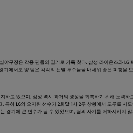
 잠실야구장은 각종 팬들의 열기로 가득 찼다. 삼성 라이온즈와 LG
경기에서도 양 팀은 각각의 선발 투수들을 내세워 좋은 피칭을 
유지하고 있으며, 삼성 역시 과거의 명성을 회복하기 위해 노력하고
, 특히 LG의 오지환 선수가 2회말 1사 2루 상황에서 도루를 
패는 경기에 큰 변수가 될 수 있었으며, 팀의 사기를 저하시키지 