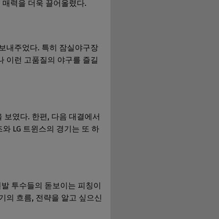
 매력을 더욱 끌어올렸다.
 보내주었다. 특히 잠실야구장
나 이런 고품질의 야구를 즐길
 보였다. 한편, 다음 대결에서
와 LG 트윈스의 경기는 또 하
 선발 투수들의 돋보이는 피칭이
기의 흐름, 전략을 알고 싶으신