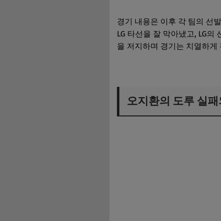
경기 내용은 이후 각 팀의 선
LG 타선을 잘 막아냈고, LG
을 저지하며 경기는 치열하게 
오지환의 도루 실패