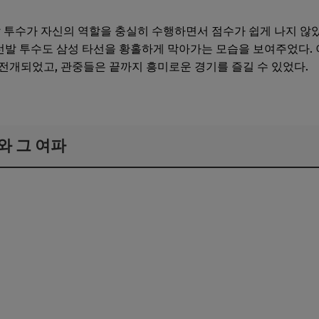
발 투수가 자신의 역할을 충실히 수행하면서 점수가 쉽게 나지 않았
의 선발 투수도 삼성 타선을 황홀하게 막아가는 모습을 보여주었다. 
전개되었고, 관중들은 끝까지 흥미로운 경기를 즐길 수 있었다.
와 그 여파