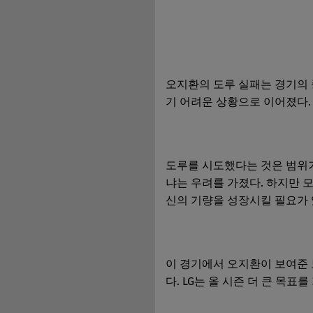
오지환의 도루 실패는 경기의 
기 어려운 상황으로 이어졌다.
도루를 시도했다는 것은 범위가
냐는 우려를 가졌다. 하지만 모
신의 기량을 성장시킬 필요가 
이 경기에서 오지환이 보여준 
다. LG는 올 시즌 더 큰 목