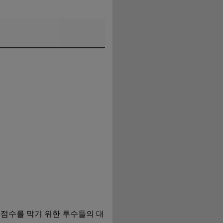
 점수를 막기 위한 투수들의 대