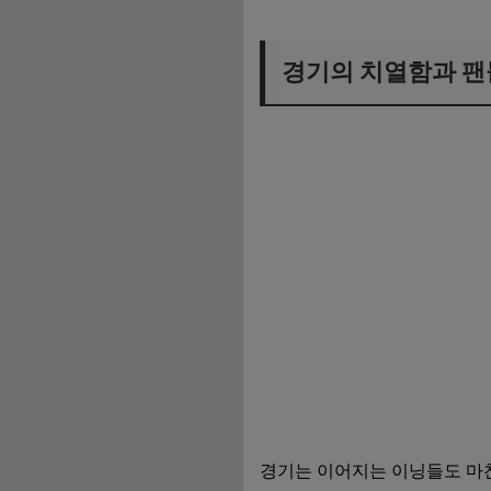
경기의 치열함과 팬
경기는 이어지는 이닝들도 마찬