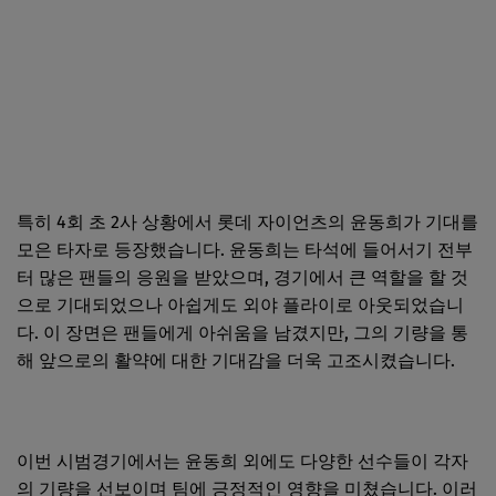
특히 4회 초 2사 상황에서 롯데 자이언츠의 윤동희가 기대를
모은 타자로 등장했습니다. 윤동희는 타석에 들어서기 전부
터 많은 팬들의 응원을 받았으며, 경기에서 큰 역할을 할 것
으로 기대되었으나 아쉽게도 외야 플라이로 아웃되었습니
다. 이 장면은 팬들에게 아쉬움을 남겼지만, 그의 기량을 통
해 앞으로의 활약에 대한 기대감을 더욱 고조시켰습니다.
이번 시범경기에서는 윤동희 외에도 다양한 선수들이 각자
의 기량을 선보이며 팀에 긍정적인 영향을 미쳤습니다. 이러