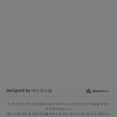
Designed by 애드센스팜
※ 본 스킨은 애드센스팜에서 공식 배포하는 스킨으로, 정보 제공을 목적으
로 제작되었습니다.
광고 상품 판매 및 금융 중개를 목적으로 하지 않으며, 게시된 모든 콘텐츠는