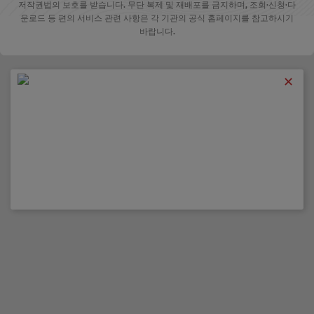
저작권법의 보호를 받습니다. 무단 복제 및 재배포를 금지하며, 조회·신청·다
운로드 등 편의 서비스 관련 사항은 각 기관의 공식 홈페이지를 참고하시기
바랍니다.
✕