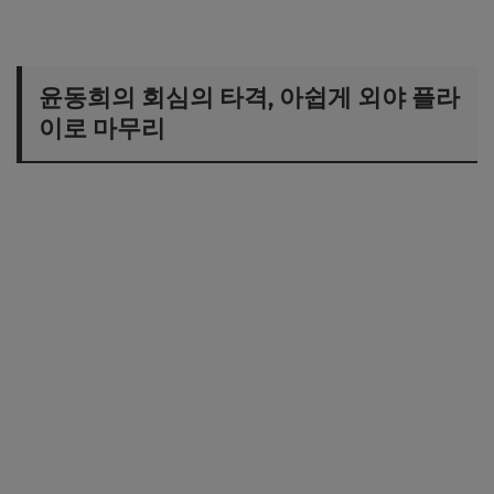
윤동희의 회심의 타격, 아쉽게 외야 플라
이로 마무리