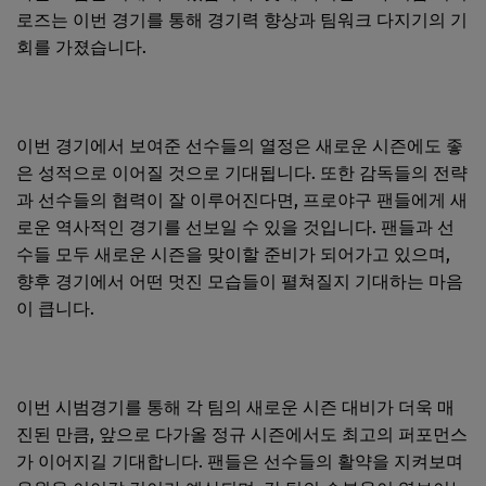
로즈는 이번 경기를 통해 경기력 향상과 팀워크 다지기의 기
회를 가졌습니다.
이번 경기에서 보여준 선수들의 열정은 새로운 시즌에도 좋
은 성적으로 이어질 것으로 기대됩니다. 또한 감독들의 전략
과 선수들의 협력이 잘 이루어진다면, 프로야구 팬들에게 새
로운 역사적인 경기를 선보일 수 있을 것입니다. 팬들과 선
수들 모두 새로운 시즌을 맞이할 준비가 되어가고 있으며,
향후 경기에서 어떤 멋진 모습들이 펼쳐질지 기대하는 마음
이 큽니다.
이번 시범경기를 통해 각 팀의 새로운 시즌 대비가 더욱 매
진된 만큼, 앞으로 다가올 정규 시즌에서도 최고의 퍼포먼스
가 이어지길 기대합니다. 팬들은 선수들의 활약을 지켜보며