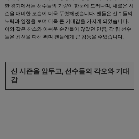
한 경기에서는 선수들의 기량이 한눈에 드러나며, 새로운 시
즌을 대비한 모습이 더욱 뚜렷해졌습니다. 팬들은 선수들의
노력과 열정을 보며 더욱 큰 기대감을 가지게 되었습니다.
이와 같은 찬스와 아쉬운 순간들이 많았던 만큼, 각 팀 선수
들은 최선을 다해 뛰며 팬들에게 큰 감동을 주었습니다.
신 시즌을 앞두고, 선수들의 각오와 기대
감