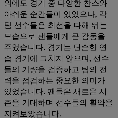
외에도 경기 중 다양한 찬스와
아쉬운 순간들이 있었으나, 각
팀 선수들은 최선을 다해 뛰는
모습으로 팬들에게 큰 감동을
주었습니다. 경기는 단순한 연
습 경기에 그치지 않으며, 선수
들의 기량을 검증하고 팀의 전
력을 점검하는 중요한 의미가
있었습니다. 팬들은 새로운 시
즌을 기대하며 선수들의 활약을
지켜보았습니다.