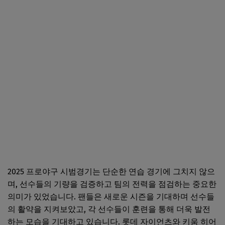
2025 프로야구 시범경기는 단순한 연습 경기에 그치지 않으
며, 선수들의 기량을 검증하고 팀의 전력을 점검하는 중요한
의미가 있었습니다. 팬들은 새로운 시즌을 기대하며 선수들
의 활약을 지켜보았고, 각 선수들이 훈련을 통해 더욱 발전
하는 모습을 기대하고 있습니다. 롯데 자이언츠와 키움 히어