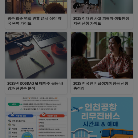
광주 화순 명절 연휴 24시 심야 약
2025 이태원 사고 피해자 생활안정
국 완벽 가이드
지원 신청 가이드
2025년 KOSDAQ AI 테마주 급등 배
2025 전국민 긴급생계지원금 신청
경과 관련주 분석
총정리