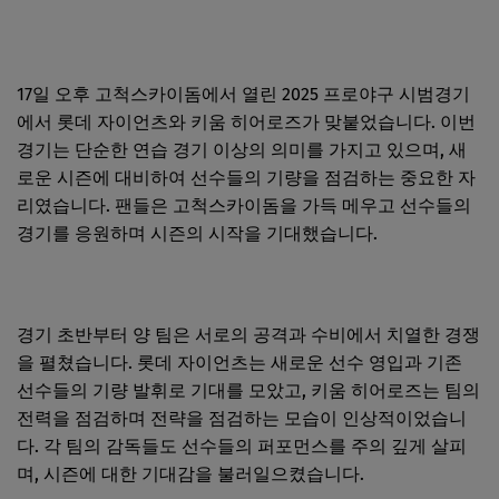
17일 오후 고척스카이돔에서 열린 2025 프로야구 시범경기
에서 롯데 자이언츠와 키움 히어로즈가 맞붙었습니다. 이번
경기는 단순한 연습 경기 이상의 의미를 가지고 있으며, 새
로운 시즌에 대비하여 선수들의 기량을 점검하는 중요한 자
리였습니다. 팬들은 고척스카이돔을 가득 메우고 선수들의
경기를 응원하며 시즌의 시작을 기대했습니다.
경기 초반부터 양 팀은 서로의 공격과 수비에서 치열한 경쟁
을 펼쳤습니다. 롯데 자이언츠는 새로운 선수 영입과 기존
선수들의 기량 발휘로 기대를 모았고, 키움 히어로즈는 팀의
전력을 점검하며 전략을 점검하는 모습이 인상적이었습니
다. 각 팀의 감독들도 선수들의 퍼포먼스를 주의 깊게 살피
며, 시즌에 대한 기대감을 불러일으켰습니다.