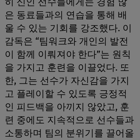
히 신인 선수들에게는 경험 많
은 동료들과의 연습을 통해 배
울 수 있는 기회를 강조했다. 이
감독은 “팀워크와 개인의 발전
이 함께 이뤄져야 한다”는 원칙
을 가지고 훈련을 이끌었다. 또
한, 그는 선수가 자신감을 가지
고 플레이할 수 있도록 긍정적
인 피드백을 아끼지 않았고, 훈
련 중에도 지속적으로 선수들과
소통하며 팀의 분위기를 끌어올