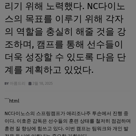
리기 위해 노력했다. NC다이노
스의 목표를 이루기 위해 각자
의 역할을 충실히 해줄 것을 강
조하며, 캠프를 통해 선수들이
더욱 성장할 수 있도록 다음 단
계를 계획하고 있었다.
아름드리
2월 18, 2025
```html
NC다이노스의 스프링캠프가 애리조나주 투손에서 진행 중
이다. 이호준 감독은 선수들의 훈련 상태를 철저히 점검하며
훈련 질 향상에 힘쓰고 있다. 이번 캠프는 팀워크와 개인 발