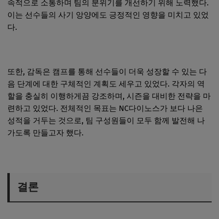
속적으로 소통하며 팀의 분위기를 개선하기 위해 노력했다.
이는 선수들의 사기 앙양에도 긍정적인 영향을 미치고 있었
다.
또한, 감독은 캠프를 통해 선수들이 더욱 성장할 수 있는 다
음 단계에 대한 구체적인 계획도 세우고 있었다. 각자의 역
할을 충실히 이행하게끔 강조하며, 시즌을 대비한 전략을 마
련하고 있었다. 전체적인 목표는 NC다이노스가 보다 나은
성적을 거두는 것으로, 팀 구성원들이 모두 함께 발전해 나
가도록 만들고자 했다.
결론