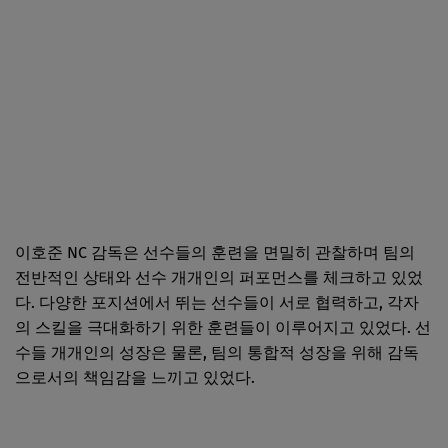
이호준 NC 감독은 선수들의 훈련을 면밀히 관찰하며 팀의
전반적인 상태와 선수 개개인의 퍼포먼스를 체크하고 있었
다. 다양한 포지션에서 뛰는 선수들이 서로 협력하고, 각자
의 스킬을 극대화하기 위한 훈련들이 이루어지고 있었다. 선
수들 개개인의 성장은 물론, 팀의 통합적 성장을 위해 감독
으로서의 책임감을 느끼고 있었다.