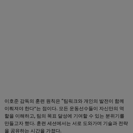
이호준 감독의 훈련 원칙은 “팀워크와 개인의 발전이 함께
이뤄져야 한다”는 점이다. 모든 운동선수들이 자신만의 역
할을 이해하고, 팀의 목표 달성에 기여할 수 있는 분위기를
만들고자 했다. 훈련 세션에서는 서로 도와가며 기술과 전략
을 공유하는 시간을 가졌다.