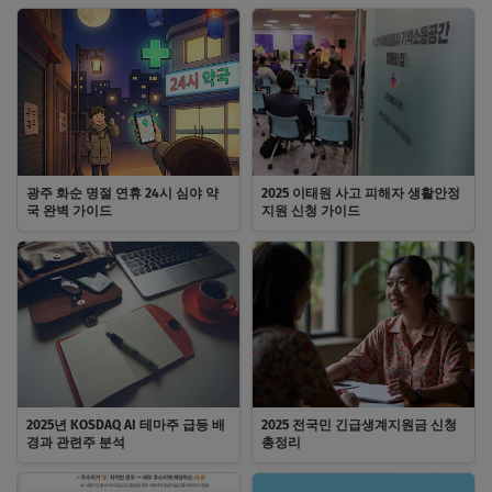
광주 화순 명절 연휴 24시 심야 약
2025 이태원 사고 피해자 생활안정
국 완벽 가이드
지원 신청 가이드
2025년 KOSDAQ AI 테마주 급등 배
2025 전국민 긴급생계지원금 신청
경과 관련주 분석
총정리