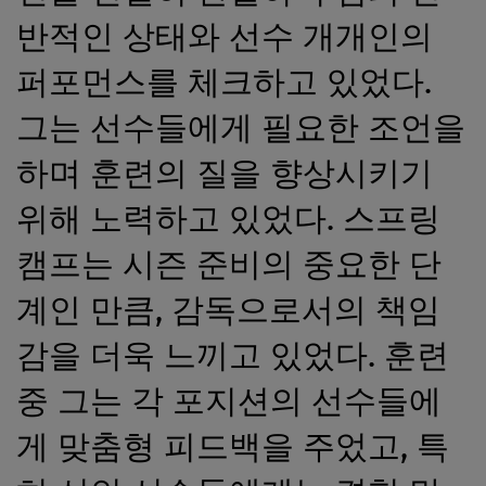
반적인 상태와 선수 개개인의
퍼포먼스를 체크하고 있었다.
그는 선수들에게 필요한 조언을
하며 훈련의 질을 향상시키기
위해 노력하고 있었다. 스프링
캠프는 시즌 준비의 중요한 단
계인 만큼, 감독으로서의 책임
감을 더욱 느끼고 있었다. 훈련
중 그는 각 포지션의 선수들에
게 맞춤형 피드백을 주었고, 특