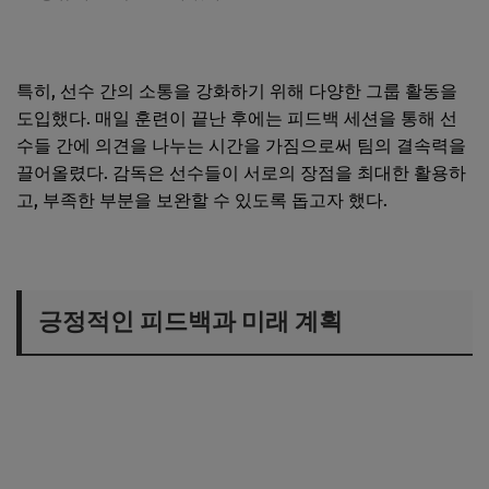
특히, 선수 간의 소통을 강화하기 위해 다양한 그룹 활동을
도입했다. 매일 훈련이 끝난 후에는 피드백 세션을 통해 선
수들 간에 의견을 나누는 시간을 가짐으로써 팀의 결속력을
끌어올렸다. 감독은 선수들이 서로의 장점을 최대한 활용하
고, 부족한 부분을 보완할 수 있도록 돕고자 했다.
긍정적인 피드백과 미래 계획