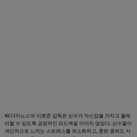
NC다이노스의 이호준 감독은 선수가 자신감을 가지고 플레
이할 수 있도록 긍정적인 피드백을 아끼지 않았다. 선수들이
개인적으로 느끼는 스트레스를 최소화하고, 훈련 중에도 지