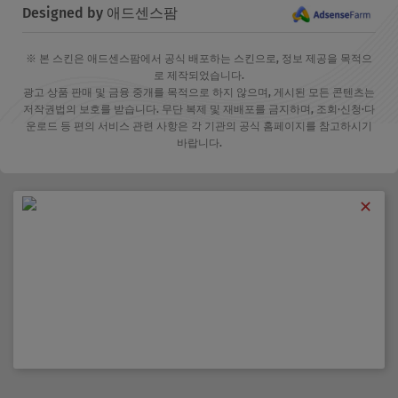
Designed by 애드센스팜
※ 본 스킨은 애드센스팜에서 공식 배포하는 스킨으로, 정보 제공을 목적으
로 제작되었습니다.
광고 상품 판매 및 금융 중개를 목적으로 하지 않으며, 게시된 모든 콘텐츠는
저작권법의 보호를 받습니다. 무단 복제 및 재배포를 금지하며, 조회·신청·다
운로드 등 편의 서비스 관련 사항은 각 기관의 공식 홈페이지를 참고하시기
바랍니다.
✕