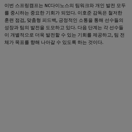
이번 스프링캠프는 NC다이노스의 팀워크와 개인 발전 모두
를 중시하는 중요한 기회가 되었다. 이호준 감독은 철저한
훈련 점검, 맞춤형 피드백, 긍정적인 소통을 통해 선수들의
성장과 팀의 발전을 도모하고 있다. 다음 단계는 각 선수들
이 개별적으로 더욱 발전할 수 있는 기회를 제공하고, 팀 전
체가 목표를 향해 나아갈 수 있도록 하는 것이다.