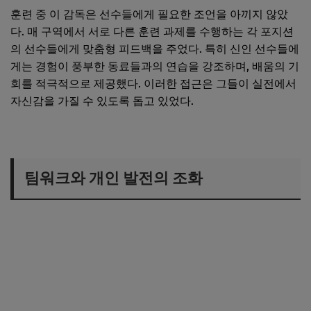
훈련 중 이 감독은 선수들에게 필요한 조언을 아끼지 않았
다. 매 구역에서 서로 다른 훈련 과제를 수행하는 각 포지션
의 선수들에게 맞춤형 피드백을 주었다. 특히 신인 선수들에
게는 경험이 풍부한 동료들과의 연습을 강조하며, 배움의 기
회를 적극적으로 제공했다. 이러한 접근은 그들이 실전에서
자신감을 가질 수 있도록 돕고 있었다.
팀워크와 개인 발전의 조화