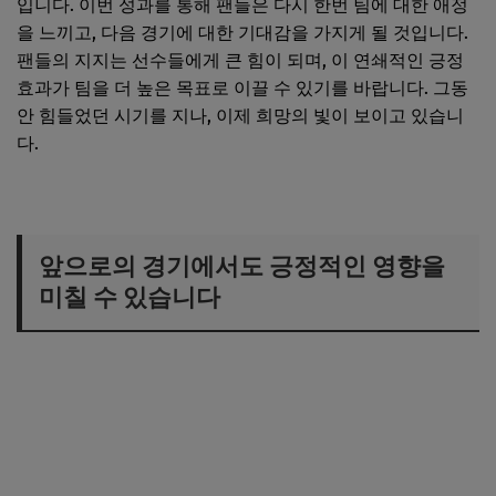
입니다. 이번 성과를 통해 팬들은 다시 한번 팀에 대한 애정
을 느끼고, 다음 경기에 대한 기대감을 가지게 될 것입니다.
팬들의 지지는 선수들에게 큰 힘이 되며, 이 연쇄적인 긍정
효과가 팀을 더 높은 목표로 이끌 수 있기를 바랍니다. 그동
안 힘들었던 시기를 지나, 이제 희망의 빛이 보이고 있습니
다.
앞으로의 경기에서도 긍정적인 영향을
미칠 수 있습니다