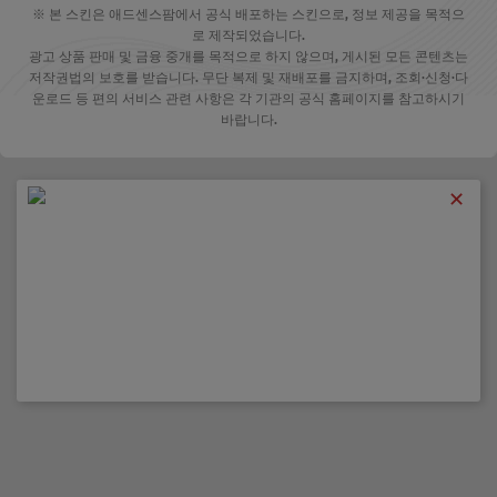
※ 본 스킨은 애드센스팜에서 공식 배포하는 스킨으로, 정보 제공을 목적으
로 제작되었습니다.
광고 상품 판매 및 금융 중개를 목적으로 하지 않으며, 게시된 모든 콘텐츠는
저작권법의 보호를 받습니다. 무단 복제 및 재배포를 금지하며, 조회·신청·다
운로드 등 편의 서비스 관련 사항은 각 기관의 공식 홈페이지를 참고하시기
바랍니다.
✕