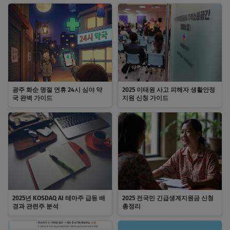
광주 화순 명절 연휴 24시 심야 약
2025 이태원 사고 피해자 생활안정
국 완벽 가이드
지원 신청 가이드
2025년 KOSDAQ AI 테마주 급등 배
2025 전국민 긴급생계지원금 신청
경과 관련주 분석
총정리