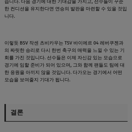
습니다. 다음 경기에 대한 기대감을 가지고, 선수들이 꾸준
한 컨디션을 유지한다면 연승의 발판을 마련할 수 있을 것입
니다.
이렇듯 BSV 작센 츠비카우는 TSV 바이에르 04 레버쿠젠과
의 짜릿한 승리로 다시 한번 축구의 매력을 느낄 수 있는 기
회를 가진 것입니다. 선수들은 이제 자신감 있는 모습으로
경기에 임할 준비가 되어 있으며, 그와 함께 팬들도 팀에 대
한 응원을 아끼지 않을 것입니다. 다가오는 경기에서 어떤
모습을 보여줄지 기대가 됩니다.
결론