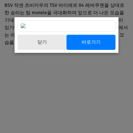
BSV 작센 츠비카우의 TSV 바이에르 04 레버쿠젠을 상대로
한 승리는 팀 morale을 극대화하며 앞으로 더 나은 모습을
기대하게 합니다. 스포츠는 언제나 예측할 수 없는 매력이
있기에, 지금의 부활이 지속되기를 바랍니다. 다음 단계에서
는 이번 성과를 발판으로 활용하여 한 단계 더 도약하는 모
닫기
바로가기
습을 보여주기를 기대합니다.