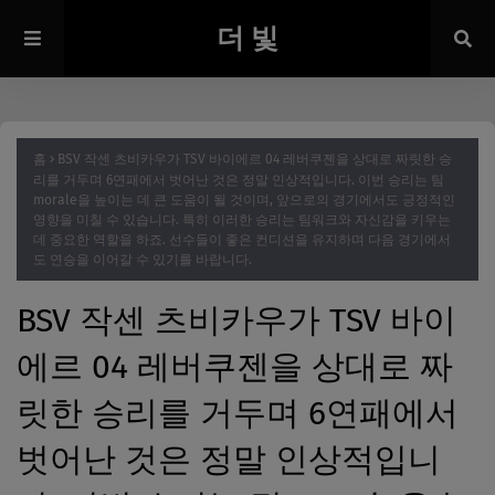
더 빛
홈
BSV 작센 츠비카우가 TSV 바이에르 04 레버쿠젠을 상대로 짜릿한 승
리를 거두며 6연패에서 벗어난 것은 정말 인상적입니다. 이번 승리는 팀
morale을 높이는 데 큰 도움이 될 것이며, 앞으로의 경기에서도 긍정적인
영향을 미칠 수 있습니다. 특히 이러한 승리는 팀워크와 자신감을 키우는
데 중요한 역할을 하죠. 선수들이 좋은 컨디션을 유지하며 다음 경기에서
도 연승을 이어갈 수 있기를 바랍니다.
BSV 작센 츠비카우가 TSV 바이
에르 04 레버쿠젠을 상대로 짜
릿한 승리를 거두며 6연패에서
벗어난 것은 정말 인상적입니