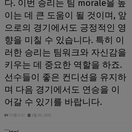
다. 이번 승리는 팀 morale을 높
이는 데 큰 도움이 될 것이며, 앞
으로의 경기에서도 긍정적인 영
향을 미칠 수 있습니다. 특히 이
러한 승리는 팀워크와 자신감을
키우는 데 중요한 역할을 하죠.
선수들이 좋은 컨디션을 유지하
며 다음 경기에서도 연승을 이
어갈 수 있기를 바랍니다.
아름드리
2월 02, 2025