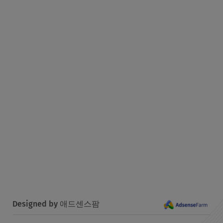
Designed by 애드센스팜