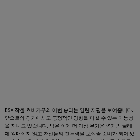
BSV 작센 츠비카우의 이번 승리는 열린 지평을 보여줍니다.
앞으로의 경기에서도 긍정적인 영향을 미칠 수 있는 가능성
을 지니고 있습니다. 팀은 이제 더 이상 무거운 연패의 굴레
에 얽매이지 않고 자신들의 전투력을 보여줄 준비가 되어 있