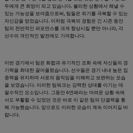
두에게 큰 희망이 되고 있습니다. 불리한 상황에서 해낼 수
있는 가능성을 보여줌으로써, 팀들은 위기를 극복할 수 있는
자신감을 얻었습니다. 이처럼 극복의 경험은 긴 시즌 동안
팀의 전반적인 퍼포먼스를 크게 향상시킬 뿐만 아니라, 각
선수의 개인적인 발전에도 기여합니다.
이번 경기에서 팀은 화합과 유기적인 조화 속에 자신들의 경
기력을 최대한 끌어올렸습니다. 선수들은 경기 내내 높은 집
중력을 유지하며 서로의 움직임을 이해하고 보완하는 모습
을 보였습니다. 이러한 팀워크는 강력한 상대를 이기는 데
필수적인 요소입니다. 그동안 6연패라는 어려운 상황 속에
서도 부활할 수 있었던 것은 바로 이 같은 팀의 단결력을 통
해 가능했습니다. 앞으로도 이러한 모습이 계속 이어지길 바
랍니다.