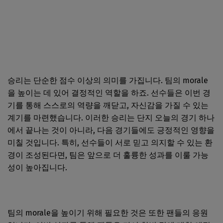
승리는 단순한 점수 이상의 의미를 가집니다. 팀의 morale
을 높이는 데 있어 결정적인 역할을 하죠. 선수들은 이번 경
기를 통해 스스로의 역량을 깨닫고, 자신감을 가질 수 있는
계기를 마련했습니다. 이러한 승리는 단지 오늘의 경기 하나
에서 끝나는 것이 아니라, 다음 경기들에도 긍정적인 영향을
미칠 것입니다. 특히, 선수들이 서로 믿고 의지할 수 있는 환
경이 조성된다면, 팀은 앞으로 더 훌륭한 성과를 이룰 가능
성이 높아집니다.
팀의 morale을 높이기 위해 필요한 것은 또한 팬들의 응원