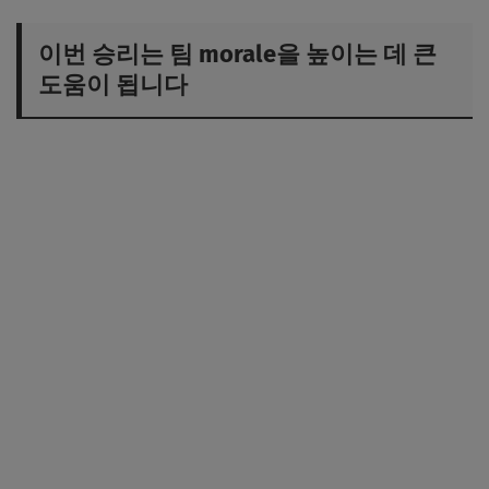
이번 승리는 팀 morale을 높이는 데 큰
도움이 됩니다