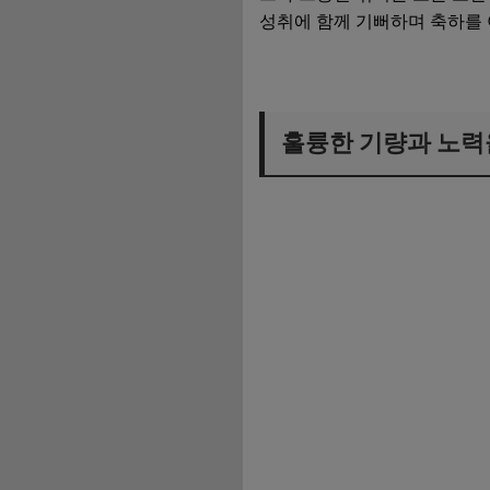
성취에 함께 기뻐하며 축하를 
훌륭한 기량과 노력