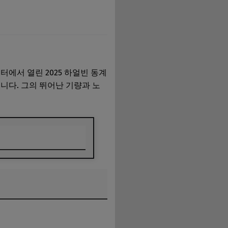
에서 열린 2025 하얼빈 동계
니다. 그의 뛰어난 기량과 노