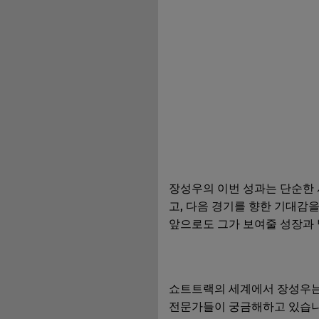
장성우의 이번 성과는 단순한 
고, 다음 경기를 향한 기대감
앞으로도 그가 보여줄 성장과 
쇼트트랙의 세계에서 장성우는 
전문가들이 궁금해하고 있습니다