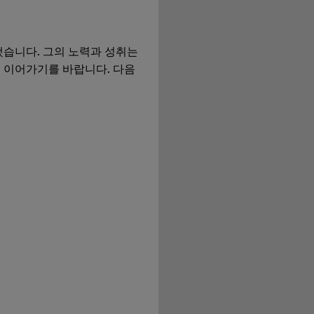
습니다. 그의 노력과 성취는
 이어가기를 바랍니다. 다음