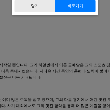
닫기
바로가기
시작일 뿐입니다. 그가 하얼빈에서 이룬 금메달은 그의 스포츠 
을 더욱 증대시켰습니다. 지나온 시간 동안의 훈련과 노력이 쌓여 
발전은 더욱 기대됩니다.
이미 많은 주목을 받고 있으며, 그의 다음 경기에서 어떤 멋진 
. 차기 대회에서도 그의 멋진 활약을 통해 더 많은 메달을 쌓