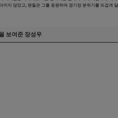
아끼지 않았고, 팬들은 그를 응원하며 경기장 분위기를 뜨겁게 
을 보여준 장성우