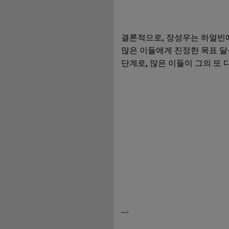
결론적으로, 장성우는 하얼빈
많은 이들에게 진정한 목표 달
단계로, 많은 이들이 그의 또
```