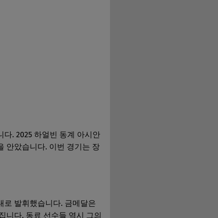
. 2025 하얼빈 동계 아시안
을 안았습니다. 이번 경기는 장
대로 발휘했습니다. 금메달은
집니다. 동료 선수들 역시 그의