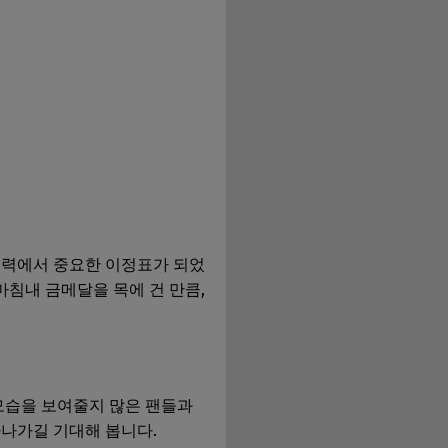
경력에서 중요한 이정표가 되었
마침내 금메달을 목에 건 만큼,
모습을 보여줄지 많은 팬들과
아나가길 기대해 봅니다.