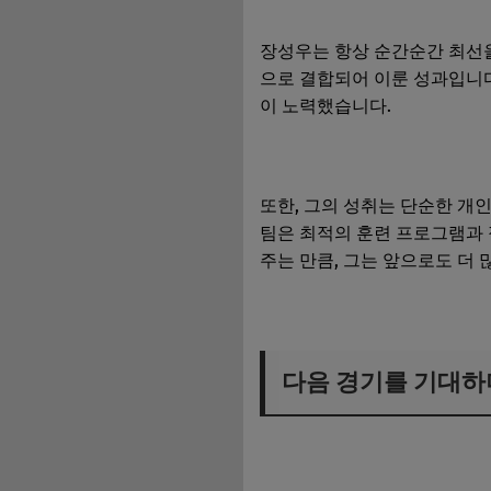
장성우는 항상 순간순간 최선을
으로 결합되어 이룬 성과입니다
이 노력했습니다.
또한, 그의 성취는 단순한 개
팀은 최적의 훈련 프로그램과 
주는 만큼, 그는 앞으로도 더 
다음 경기를 기대하