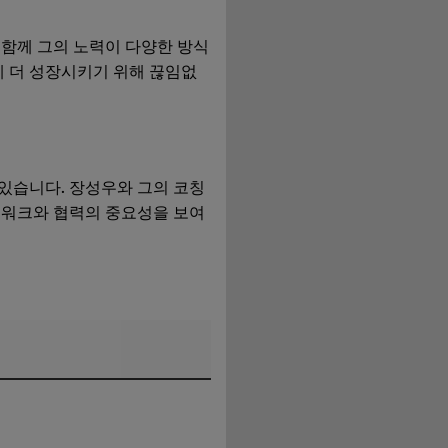
 함께 그의 노력이 다양한 방식
계 더 성장시키기 위해 끊임없
 있습니다. 장성우와 그의 코칭
팀워크와 협력의 중요성을 보여