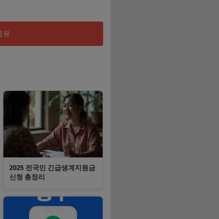
공유
2025 전국민 긴급생계지원금
신청 총정리