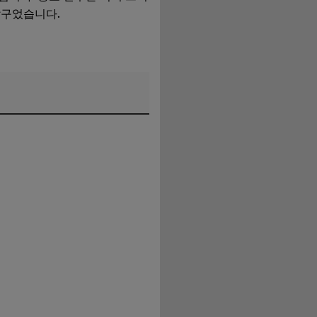
달구었습니다.