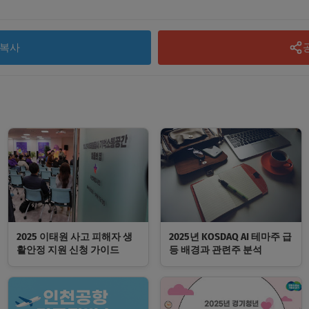
복사
2025 이태원 사고 피해자 생
2025년 KOSDAQ AI 테마주 급
활안정 지원 신청 가이드
등 배경과 관련주 분석