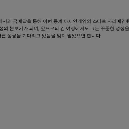
에서의 금메달을 통해 이번 동계 아시안게임의 스타로 자리매김했
성의 본보기가 되며, 앞으로의 긴 여정에서도 그는 꾸준한 성장을
 다른 성공을 기다리고 있음을 잊지 말았으면 합니다.