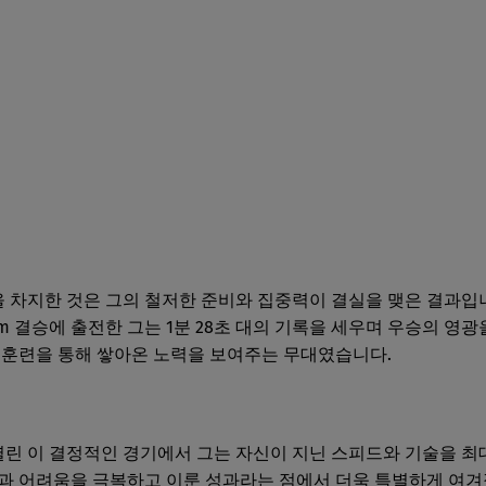
차지한 것은 그의 철저한 준비와 집중력이 결실을 맺은 결과입니다
m 결승에 출전한 그는 1분 28초 대의 기록을 세우며 우승의 영광
 훈련을 통해 쌓아온 노력을 보여주는 무대였습니다.
린 이 결정적인 경기에서 그는 자신이 지닌 스피드와 기술을 최
과 어려움을 극복하고 이룬 성과라는 점에서 더욱 특별하게 여겨