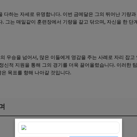
 다하는 자세로 유명합니다. 이번 금메달은 그의 뛰어난 기량과
. 그는 매일같이 훈련장에서 기량을 갈고 닦으며, 자신을 한 단
인의 우승을 넘어서, 많은 이들에게 영감을 주는 사례로 자리 잡고
정신적 지원을 통해 그의 경기를 더욱 끌어올렸습니다. 이러한 
많은 목표를 향해 나아갈 것입니다.
며