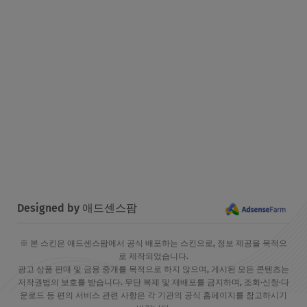
Designed by 애드센스팜
※ 본 스킨은 애드센스팜에서 공식 배포하는 스킨으로, 정보 제공을 목적으
로 제작되었습니다.
광고 상품 판매 및 금융 중개를 목적으로 하지 않으며, 게시된 모든 콘텐츠는
저작권법의 보호를 받습니다. 무단 복제 및 재배포를 금지하며, 조회·신청·다
운로드 등 편의 서비스 관련 사항은 각 기관의 공식 홈페이지를 참고하시기