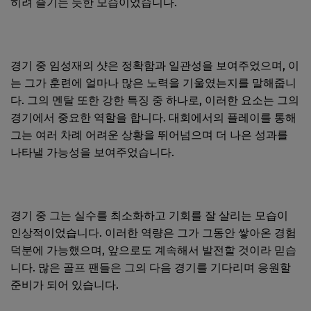
히려 즐기는 듯한 모습이었습니다.
경기 중 임성재의 샷은 정확함과 일관성을 보여주었으며, 이
는 그가 훈련에 얼마나 많은 노력을 기울였는지를 말해줍니
다. 그의 멘탈 또한 강한 특징 중 하나로, 이러한 요소는 그의
경기에서 중요한 역할을 합니다. 대회에서의 플레이를 통해
그는 여러 차례 어려운 상황을 뛰어넘으며 더 나은 성과를
나타낼 가능성을 보여주었습니다.
경기 중 그는 실수를 최소화하고 기회를 잘 살리는 모습이
인상적이었습니다. 이러한 역량은 그가 그동안 쌓아온 경험
덕분에 가능했으며, 앞으로도 계속해서 발전할 것이라 믿습
니다. 많은 골프 팬들은 그의 다음 경기를 기다리며 응원할
준비가 되어 있습니다.