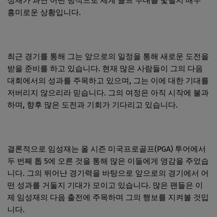
성재가 과연 어떤 방식으로 세계 골프 무대를 빛낼지 매우
흥미로운 상황입니다.
최근 경기를 통해 그는 앞으로의 일정을 통해 새로운 도전을
받을 준비를 하고 있습니다. 현재 많은 사람들이 그의 다음
대회에서의 성과를 주목하고 있으며, 그는 이에 대한 기대를
저버리지 않으리라 믿습니다. 그의 여정은 아직 시작에 불과
하며, 향후 많은 도전과 기회가 기다리고 있습니다.
결론적으로 임성재는 올 시즌 미국프로골프(PGA) 투어에서
두 번째 톱 5에 오른 것을 통해 많은 이들에게 영감을 주었습
니다. 그의 뛰어난 경기력을 바탕으로 앞으로의 경기에서 어
떤 성과를 거둘지 기대가 모이고 있습니다. 많은 팬들은 이
제 임성재의 다음 출전에 주목하며 그의 행보를 지켜볼 것입
니다.