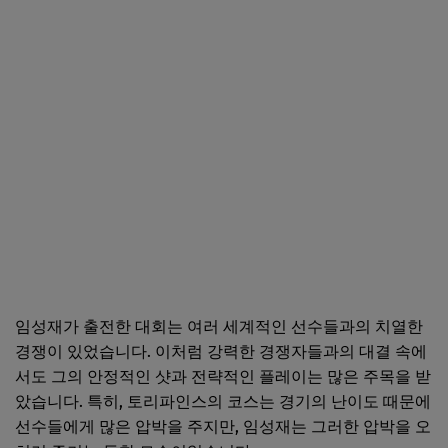
임성재가 출전한 대회는 여러 세계적인 선수들과의 치열한
경쟁이 있었습니다. 이처럼 강력한 경쟁자들과의 대결 속에
서도 그의 안정적인 샷과 전략적인 플레이는 많은 주목을 받
았습니다. 특히, 토리파인스의 코스는 경기의 난이도 때문에
선수들에게 많은 압박을 주지만, 임성재는 그러한 압박을 오