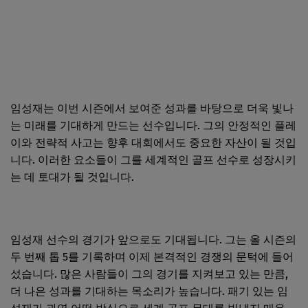
임성재는 이번 시즌에서 보여준 성과를 바탕으로 더욱 빛나
는 미래를 기대하게 만드는 선수입니다. 그의 안정적인 플레
이와 전략적 사고는 향후 대회에서도 중요한 자산이 될 것입
니다. 이러한 요소들이 그를 세계적인 골프 선수로 성장시키
는 데 토대가 될 것입니다.
임성재 선수의 경기가 앞으로도 기대됩니다. 그는 올 시즌의
두 번째 톱 5를 기록하며 이제 본격적인 경쟁의 문턱에 들어
섰습니다. 많은 사람들이 그의 경기를 지켜보고 있는 만큼,
더 나은 성과를 기대하는 목소리가 높습니다. 패기 있는 임