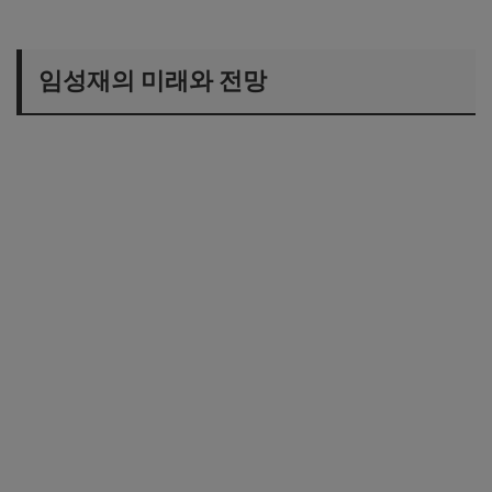
임성재의 미래와 전망