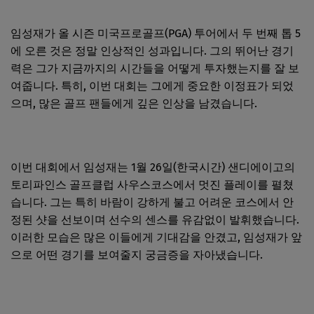
임성재가 올 시즌 미국프로골프(PGA) 투어에서 두 번째 톱 5
에 오른 것은 정말 인상적인 성과입니다. 그의 뛰어난 경기
력은 그가 지금까지의 시간들을 어떻게 투자했는지를 잘 보
여줍니다. 특히, 이번 대회는 그에게 중요한 이정표가 되었
으며, 많은 골프 팬들에게 깊은 인상을 남겼습니다.
이번 대회에서 임성재는 1월 26일(한국시간) 샌디에이고의
토리파인스 골프클럽 사우스코스에서 멋진 플레이를 펼쳤
습니다. 그는 특히 바람이 강하게 불고 어려운 코스에서 안
정된 샷을 선보이며 선수의 센스를 유감없이 발휘했습니다.
이러한 모습은 많은 이들에게 기대감을 안겼고, 임성재가 앞
으로 어떤 경기를 보여줄지 궁금증을 자아냈습니다.