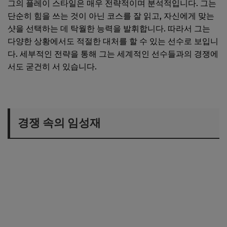
그의 플레이 스타일은 매우 전략적이며 분석적입니다. 그는
단순히 힘을 쓰는 것이 아닌 코스를 잘 읽고, 자신에게 맞는
샷을 선택하는 데 탁월한 능력을 발휘합니다. 따라서 그는
다양한 상황에서도 적절한 대처를 할 수 있는 선수로 보입니
다. 세부적인 전략을 통해 그는 세계적인 선수들과의 경쟁에
서도 굳건히 서 있습니다.
경쟁 속의 임성재