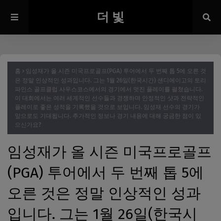
더 빛
홈
임성재가 올 시즌 미국프로골프(PGA) 투어에서 두 번째 톱 5에 오른 것
은 정말 인상적인 성과입니다. 그는 1월 26일(한국시간) 샌디에이고의 토리
파인스 골프클럽 사우스코스에서의 경기에서 멋진 플레이를 펼쳤습니다.
이 대회에서는 여러 세계적인 선수들과 경쟁하며 안정적인 샷과 전략적인
플레이로 좋은 성적을 기록했을 것으로 보입니다. 임성재 선수의 경기가
앞으로도 기대됩니다. 추가적인 정보나 경기 내용에 대해 궁금한 점이 있
으신가요?
임성재가 올 시즌 미국프로골프
(PGA) 투어에서 두 번째 톱 5에
오른 것은 정말 인상적인 성과
입니다. 그는 1월 26일(한국시