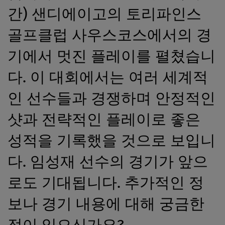
간) 샌디에이고의 토리파인스
골프클럽 사우스코스에서의 경
기에서 멋진 플레이를 펼쳤습니
다. 이 대회에서는 여러 세계적
인 선수들과 경쟁하며 안정적인
샷과 전략적인 플레이로 좋은
성적을 기록했을 것으로 보입니
다. 임성재 선수의 경기가 앞으
로도 기대됩니다. 추가적인 정
보나 경기 내용에 대해 궁금한
점이 있으신가요?